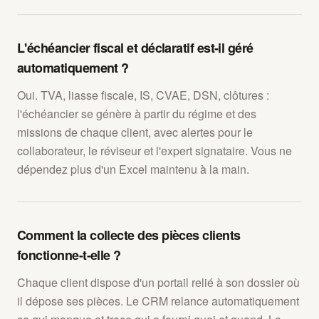
L'échéancier fiscal et déclaratif est-il géré
automatiquement ?
Oui. TVA, liasse fiscale, IS, CVAE, DSN, clôtures :
l'échéancier se génère à partir du régime et des
missions de chaque client, avec alertes pour le
collaborateur, le réviseur et l'expert signataire. Vous ne
dépendez plus d'un Excel maintenu à la main.
Comment la collecte des pièces clients
fonctionne-t-elle ?
Chaque client dispose d'un portail relié à son dossier où
il dépose ses pièces. Le CRM relance automatiquement