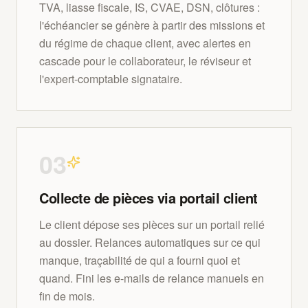
TVA, liasse fiscale, IS, CVAE, DSN, clôtures :
l'échéancier se génère à partir des missions et
du régime de chaque client, avec alertes en
cascade pour le collaborateur, le réviseur et
l'expert-comptable signataire.
0
3
Collecte de pièces via portail client
Le client dépose ses pièces sur un portail relié
au dossier. Relances automatiques sur ce qui
manque, traçabilité de qui a fourni quoi et
quand. Fini les e-mails de relance manuels en
fin de mois.