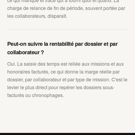
ce qui manque et trace qui a fourni quoi et quand. La
charge de relance de fin de période, souvent portée par
les collaborateurs, disparaît.
Peut-on suivre la rentabilité par dossier et par
collaborateur ?
Oui. La saisie des temps est reliée aux missions et aux
honoraires facturés, ce qui donne la marge réelle par
dossier, par collaborateur et par type de mission. C'est le
levier le plus direct pour repérer les dossiers sous-
facturés ou chronophages.