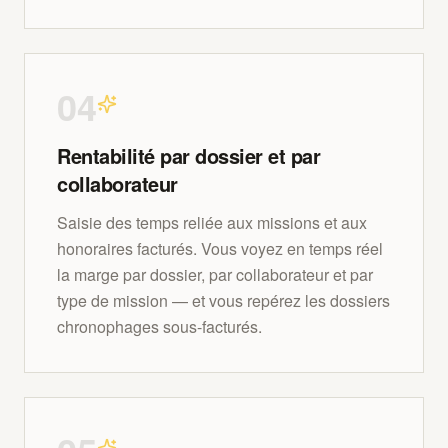
0
4
Rentabilité par dossier et par
collaborateur
Saisie des temps reliée aux missions et aux
honoraires facturés. Vous voyez en temps réel
la marge par dossier, par collaborateur et par
type de mission — et vous repérez les dossiers
chronophages sous-facturés.