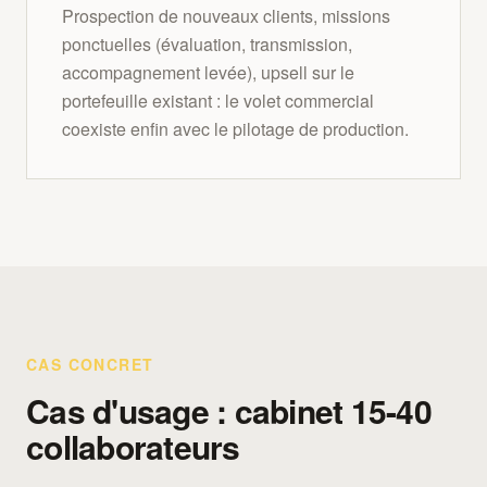
Prospection de nouveaux clients, missions
ponctuelles (évaluation, transmission,
accompagnement levée), upsell sur le
portefeuille existant : le volet commercial
coexiste enfin avec le pilotage de production.
CAS CONCRET
Cas d'usage : cabinet 15-40
collaborateurs