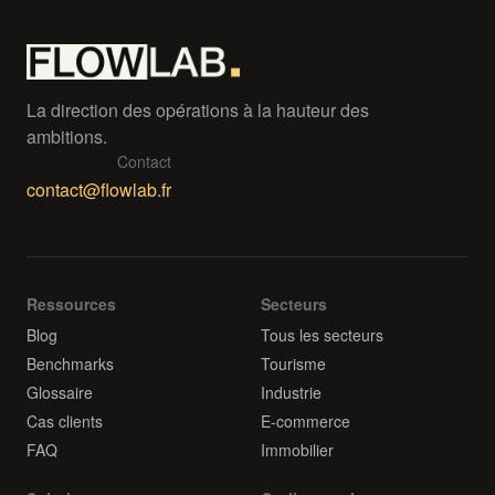
La direction des opérations à la hauteur des
ambitions.
Contact
contact@flowlab.fr
Ressources
Secteurs
Blog
Tous les secteurs
Benchmarks
Tourisme
Glossaire
Industrie
Cas clients
E-commerce
FAQ
Immobilier