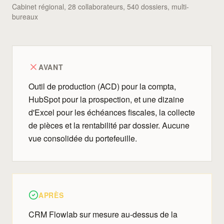
Cabinet régional, 28 collaborateurs, 540 dossiers, multi-
bureaux
AVANT
Outil de production (ACD) pour la compta,
HubSpot pour la prospection, et une dizaine
d'Excel pour les échéances fiscales, la collecte
de pièces et la rentabilité par dossier. Aucune
vue consolidée du portefeuille.
APRÈS
CRM Flowlab sur mesure au-dessus de la