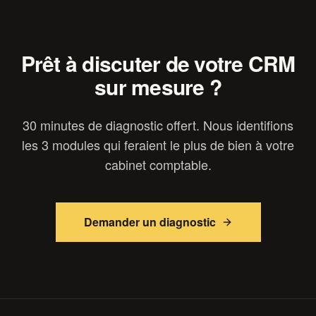
Prêt à discuter de votre
CRM
sur mesure ?
30 minutes de diagnostic offert. Nous identifions
les 3 modules qui feraient le plus de bien à votre
cabinet comptable
.
Demander un diagnostic