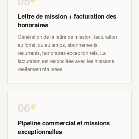
0
5
Lettre de mission + facturation des
honoraires
Génération de la lettre de mission, facturation
au forfait ou au temps, abonnements
récurrents, honoraires exceptionnels. La
facturation est réconciliée avec les missions
réellement réalisées.
0
6
Pipeline commercial et missions
exceptionnelles