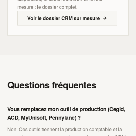
mesure : le dossier complet.
Voir le dossier CRM sur mesure
Questions fréquentes
Vous remplacez mon outil de production (Cegid,
ACD, MyUnisoft, Pennylane) ?
Non. Ces outils tiennent la production comptable et la