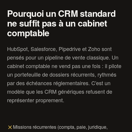
Pourquoi un CRM standard
ne suffit pas à un cabinet
comptable
HubSpot, Salesforce, Pipedrive et Zoho sont
pensés pour un pipeline de vente classique. Un
cabinet comptable ne vend pas une fois : il pilote
un portefeuille de dossiers récurrents, rythmés
par des échéances réglementaires. C'est un
modèle que les CRM génériques refusent de
représenter proprement.
Missions récurrentes (compta, paie, juridique,