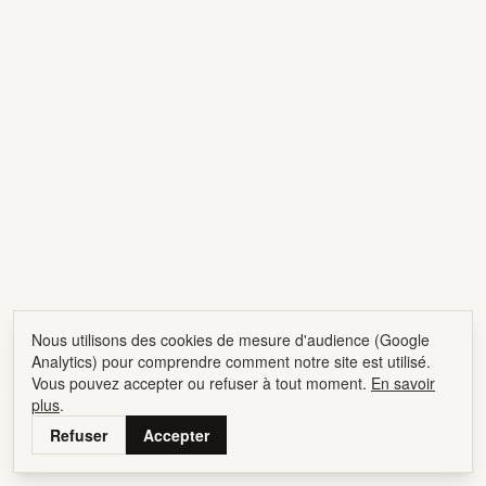
Nous utilisons des cookies de mesure d'audience (Google
Analytics) pour comprendre comment notre site est utilisé.
Vous pouvez accepter ou refuser à tout moment.
En savoir
plus
.
Refuser
Accepter